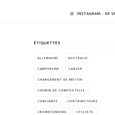
INSTAGRAM - DE VR
ÉTIQUETTES
ALLEMAGNE
AUSTRALIE
CAMPERVAN
CANCER
CHANGEMENT DE MÉTIER
CHEMIN DE COMPOSTELLE
CONFIANCE
CONTRIBUTEURS
CROWDFUNDING
CYCLISTE