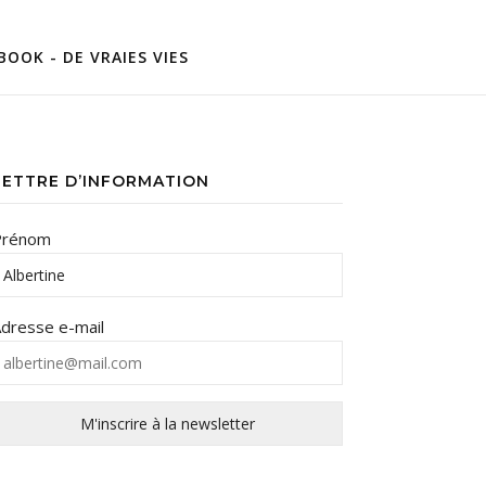
BOOK - DE VRAIES VIES
LETTRE D’INFORMATION
Prénom
dresse e-mail