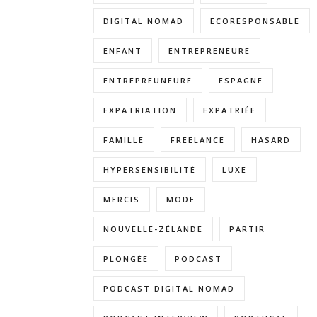
DIGITAL NOMAD
ECORESPONSABLE
ENFANT
ENTREPRENEURE
ENTREPREUNEURE
ESPAGNE
EXPATRIATION
EXPATRIÉE
FAMILLE
FREELANCE
HASARD
HYPERSENSIBILITÉ
LUXE
MERCIS
MODE
NOUVELLE-ZÉLANDE
PARTIR
PLONGÉE
PODCAST
PODCAST DIGITAL NOMAD