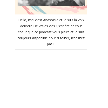
Hello, moi c’est Anastasia et je suis la voix
derrière De vraies vies ! J’espère de tout
coeur que ce podcast vous plaira et je suis
toujours disponible pour discuter, n’hésitez
pas !