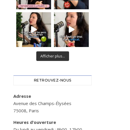
Afficher plus...
RETROUVEZ-NOUS
Adresse
Avenue des Champs-Élysées
75008, Paris
Heures d’ouverture
Du lundi au vendredi : 9h00–17h00