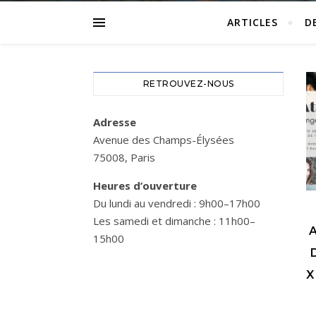
ARTICLES
D
RETROUVEZ-NOUS
Adresse
Avenue des Champs-Élysées
75008, Paris
Heures d’ouverture
Du lundi au vendredi : 9h00–17h00
Les samedi et dimanche : 11h00–
15h00
X