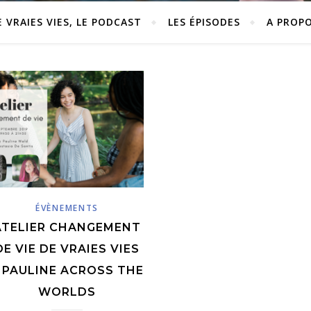
E VRAIES VIES, LE PODCAST
LES ÉPISODES
A PROP
ÉVÈNEMENTS
ATELIER CHANGEMENT
DE VIE DE VRAIES VIES
 PAULINE ACROSS THE
WORLDS