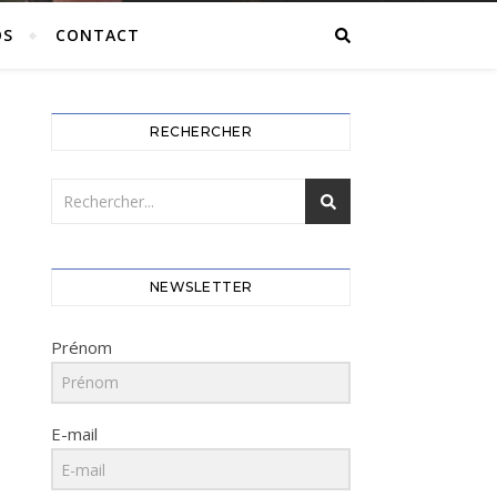
OS
CONTACT
RECHERCHER
NEWSLETTER
Prénom
E-mail