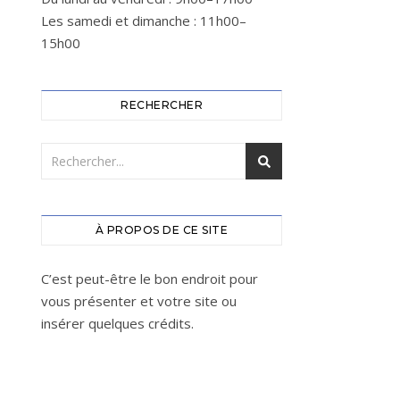
Les samedi et dimanche : 11h00–
15h00
RECHERCHER
À PROPOS DE CE SITE
C’est peut-être le bon endroit pour
vous présenter et votre site ou
insérer quelques crédits.