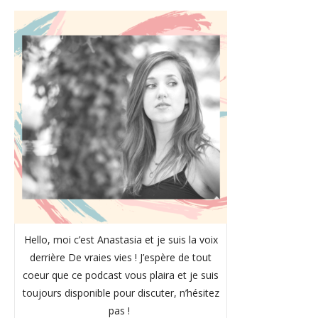
Hello, moi c’est Anastasia et je suis la voix
derrière De vraies vies ! J’espère de tout
coeur que ce podcast vous plaira et je suis
toujours disponible pour discuter, n’hésitez
pas !