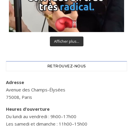
Afficher plus...
RETROUVEZ-NOUS
Adresse
Avenue des Champs-Élysées
75008, Paris
Heures d’ouverture
Du lundi au vendredi : 9h00–17h00
Les samedi et dimanche : 11h00–15h00