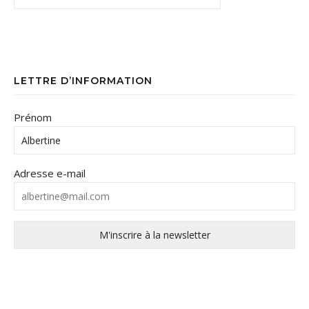
LETTRE D’INFORMATION
Prénom
Adresse e-mail