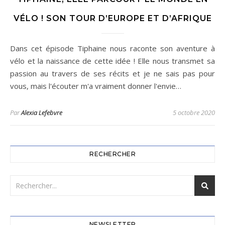
VÉLO ! SON TOUR D’EUROPE ET D’AFRIQUE
Dans cet épisode Tiphaine nous raconte son aventure à
vélo et la naissance de cette idée ! Elle nous transmet sa
passion au travers de ses récits et je ne sais pas pour
vous, mais l'écouter m'a vraiment donner l'envie…
Par
Alexia Lefebvre
5 octobre 2020
RECHERCHER
NEWSLETTER