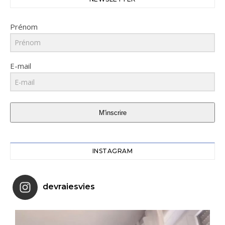
Prénom
E-mail
M'inscrire
INSTAGRAM
devraiesvies