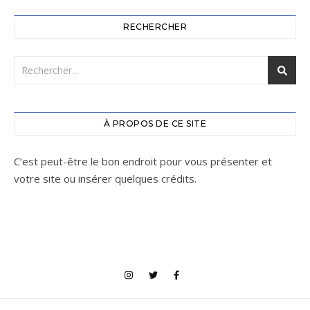
RECHERCHER
À PROPOS DE CE SITE
C’est peut-être le bon endroit pour vous présenter et
votre site ou insérer quelques crédits.