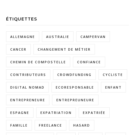
ÉTIQUETTES
ALLEMAGNE
AUSTRALIE
CAMPERVAN
CANCER
CHANGEMENT DE MÉTIER
CHEMIN DE COMPOSTELLE
CONFIANCE
CONTRIBUTEURS
CROWDFUNDING
CYCLISTE
DIGITAL NOMAD
ECORESPONSABLE
ENFANT
ENTREPRENEURE
ENTREPREUNEURE
ESPAGNE
EXPATRIATION
EXPATRIÉE
FAMILLE
FREELANCE
HASARD