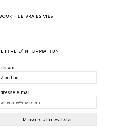
BOOK - DE VRAIES VIES
LETTRE D’INFORMATION
Prénom
dresse e-mail