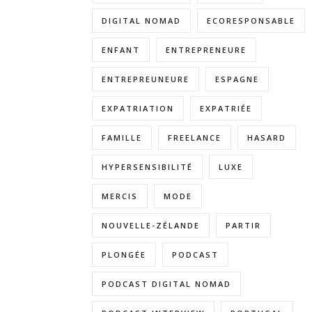
DIGITAL NOMAD
ECORESPONSABLE
ENFANT
ENTREPRENEURE
ENTREPREUNEURE
ESPAGNE
EXPATRIATION
EXPATRIÉE
FAMILLE
FREELANCE
HASARD
HYPERSENSIBILITÉ
LUXE
MERCIS
MODE
NOUVELLE-ZÉLANDE
PARTIR
PLONGÉE
PODCAST
PODCAST DIGITAL NOMAD