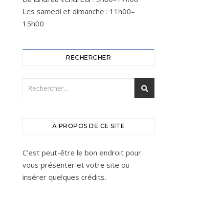
Les samedi et dimanche : 11h00–
15h00
RECHERCHER
À PROPOS DE CE SITE
C’est peut-être le bon endroit pour
vous présenter et votre site ou
insérer quelques crédits.