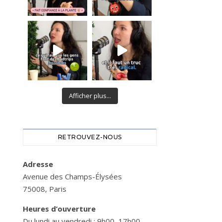
Afficher plus...
RETROUVEZ-NOUS
Adresse
Avenue des Champs-Élysées
75008, Paris
Heures d’ouverture
Du lundi au vendredi : 9h00–17h00