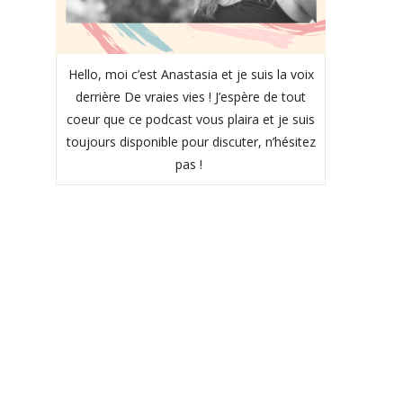
Hello, moi c’est Anastasia et je suis la voix
derrière De vraies vies ! J’espère de tout
coeur que ce podcast vous plaira et je suis
toujours disponible pour discuter, n’hésitez
pas !