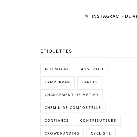
INSTAGRAM - DE VR
ÉTIQUETTES
ALLEMAGNE
AUSTRALIE
CAMPERVAN
CANCER
CHANGEMENT DE MÉTIER
CHEMIN DE COMPOSTELLE
CONFIANCE
CONTRIBUTEURS
CROWDFUNDING
CYCLISTE