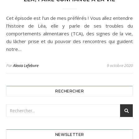
Cet épisode est l’un de mes préférés ! Vous allez entendre
l’histoire de Léa, elle y parle de ses troubles du
comportements alimentaires (TCA), des signes de la vie,
du lâcher prise et du pouvoir des rencontres qui guident
notre…
Par
Alexia Lefebvre
9 octobre 2020
RECHERCHER
NEWSLETTER