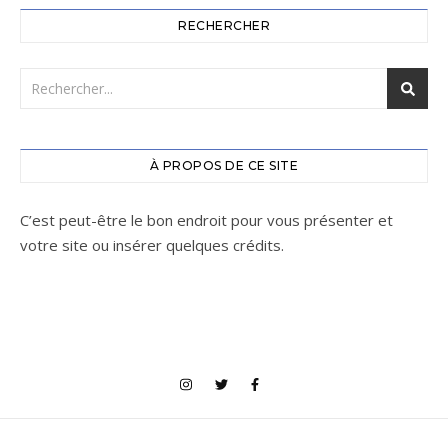
RECHERCHER
À PROPOS DE CE SITE
C’est peut-être le bon endroit pour vous présenter et
votre site ou insérer quelques crédits.