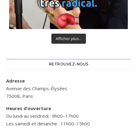
Afficher plus...
RETROUVEZ-NOUS
Adresse
Avenue des Champs-Élysées
75008, Paris
Heures d’ouverture
Du lundi au vendredi : 9h00–17h00
Les samedi et dimanche : 11h00–15h00