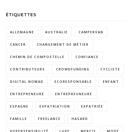
ÉTIQUETTES
ALLEMAGNE
AUSTRALIE
CAMPERVAN
CANCER
CHANGEMENT DE MÉTIER
CHEMIN DE COMPOSTELLE
CONFIANCE
CONTRIBUTEURS
CROWDFUNDING
CYCLISTE
DIGITAL NOMAD
ECORESPONSABLE
ENFANT
ENTREPRENEURE
ENTREPREUNEURE
ESPAGNE
EXPATRIATION
EXPATRIÉE
FAMILLE
FREELANCE
HASARD
HYPERSENSIBILITÉ
LUXE
MERCIS
MODE