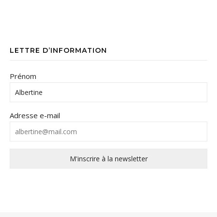
LETTRE D’INFORMATION
Prénom
Adresse e-mail