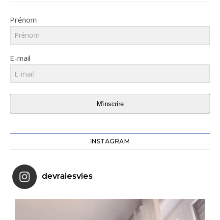
Prénom
E-mail
M'inscrire
INSTAGRAM
devraiesvies