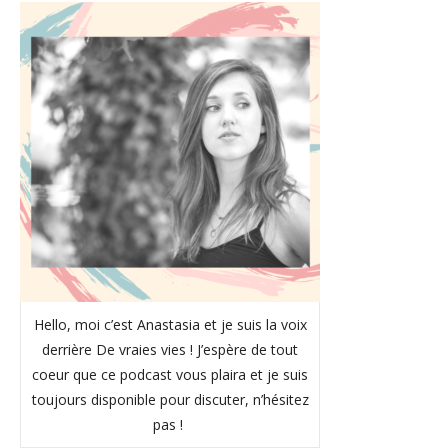
Hello, moi c’est Anastasia et je suis la voix
derrière De vraies vies ! J’espère de tout
coeur que ce podcast vous plaira et je suis
toujours disponible pour discuter, n’hésitez
pas !