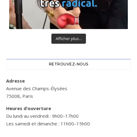
Afficher plus...
RETROUVEZ-NOUS
Adresse
Avenue des Champs-Élysées
75008, Paris
Heures d’ouverture
Du lundi au vendredi : 9h00–17h00
Les samedi et dimanche : 11h00–15h00