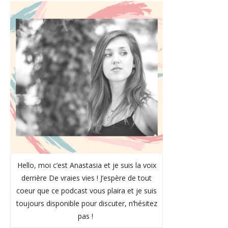
Hello, moi c’est Anastasia et je suis la voix
derrière De vraies vies ! J’espère de tout
coeur que ce podcast vous plaira et je suis
toujours disponible pour discuter, n’hésitez
pas !