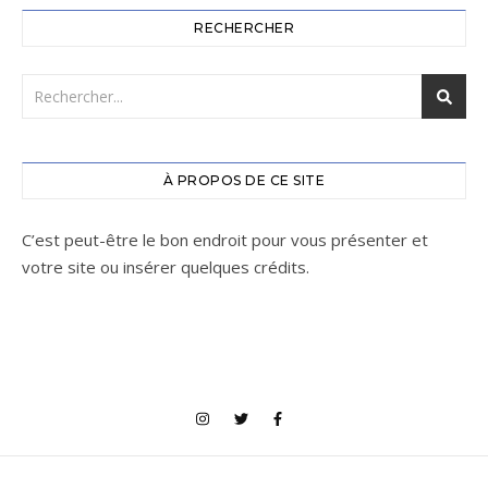
RECHERCHER
À PROPOS DE CE SITE
C’est peut-être le bon endroit pour vous présenter et
votre site ou insérer quelques crédits.