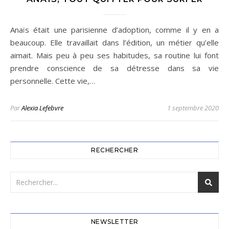
Anaïs était une parisienne d’adoption, comme il y en a
beaucoup. Elle travaillait dans l’édition, un métier qu’elle
aimait. Mais peu à peu ses habitudes, sa routine lui font
prendre conscience de sa détresse dans sa vie
personnelle. Cette vie,…
Par
Alexia Lefebvre
1 septembre 2020
RECHERCHER
NEWSLETTER