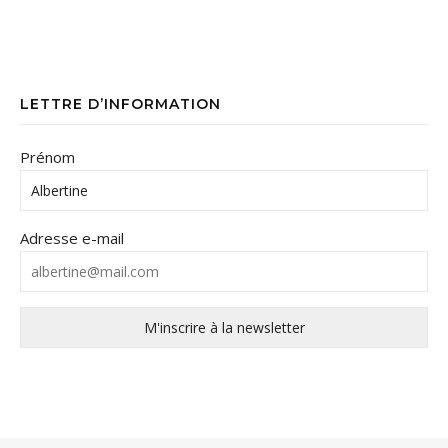
LETTRE D’INFORMATION
Prénom
Adresse e-mail