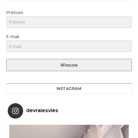
Prénom
E-mail
M'inscrire
INSTAGRAM
devraiesvies