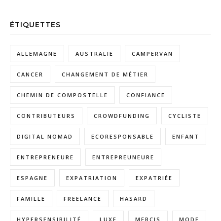
ÉTIQUETTES
ALLEMAGNE
AUSTRALIE
CAMPERVAN
CANCER
CHANGEMENT DE MÉTIER
CHEMIN DE COMPOSTELLE
CONFIANCE
CONTRIBUTEURS
CROWDFUNDING
CYCLISTE
DIGITAL NOMAD
ECORESPONSABLE
ENFANT
ENTREPRENEURE
ENTREPREUNEURE
ESPAGNE
EXPATRIATION
EXPATRIÉE
FAMILLE
FREELANCE
HASARD
HYPERSENSIBILITÉ
LUXE
MERCIS
MODE