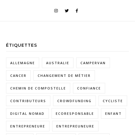
ÉTIQUETTES
ALLEMAGNE
AUSTRALIE
CAMPERVAN
CANCER
CHANGEMENT DE MÉTIER
CHEMIN DE COMPOSTELLE
CONFIANCE
CONTRIBUTEURS
CROWDFUNDING
CYCLISTE
DIGITAL NOMAD
ECORESPONSABLE
ENFANT
ENTREPRENEURE
ENTREPREUNEURE