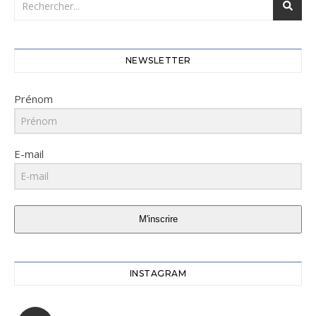
NEWSLETTER
Prénom
E-mail
M'inscrire
INSTAGRAM