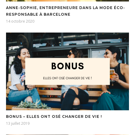
ANNE-SOPHIE, ENTREPRENEURE DANS LA MODE ÉCO-
RESPONSABLE À BARCELONE
14 octobre 2020
BONUS – ELLES ONT OSÉ CHANGER DE VIE !
13 juillet 2019