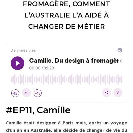
FROMAGÈRE, COMMENT
L’AUSTRALIE L’A AIDÉ À
CHANGER DE MÉTIER
#EP11, Camille
Camille était designer à Paris mais, après un voyage
d’un an en Australie, elle décide de changer de vie du