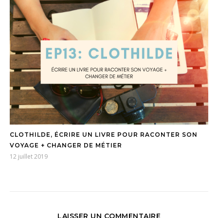
CLOTHILDE, ÉCRIRE UN LIVRE POUR RACONTER SON
VOYAGE + CHANGER DE MÉTIER
12 juillet 2019
LAISSER UN COMMENTAIRE