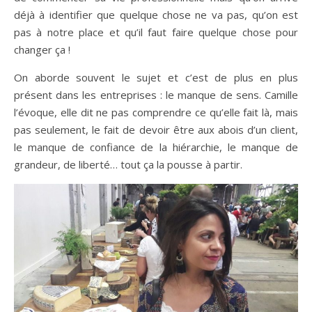
déjà à identifier que quelque chose ne va pas, qu’on est
pas à notre place et qu’il faut faire quelque chose pour
changer ça !
On aborde souvent le sujet et c’est de plus en plus
présent dans les entreprises : le manque de sens. Camille
l’évoque, elle dit ne pas comprendre ce qu’elle fait là, mais
pas seulement, le fait de devoir être aux abois d’un client,
le manque de confiance de la hiérarchie, le manque de
grandeur, de liberté… tout ça la pousse à partir.