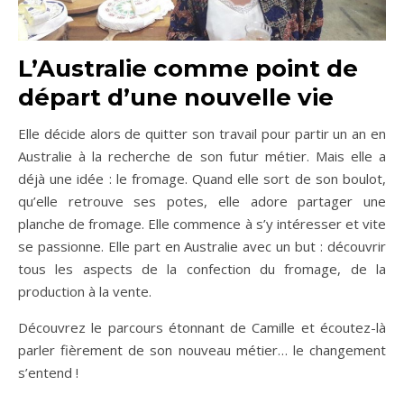
L’Australie comme point de
départ d’une nouvelle vie
Elle décide alors de quitter son travail pour partir un an en
Australie à la recherche de son futur métier. Mais elle a
déjà une idée : le fromage. Quand elle sort de son boulot,
qu’elle retrouve ses potes, elle adore partager une
planche de fromage. Elle commence à s’y intéresser et vite
se passionne. Elle part en Australie avec un but : découvrir
tous les aspects de la confection du fromage, de la
production à la vente.
Découvrez le parcours étonnant de Camille et écoutez-là
parler fièrement de son nouveau métier… le changement
s’entend !