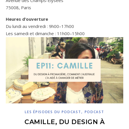
Avenue des Champs-Élysées
75008, Paris
Heures d’ouverture
Du lundi au vendredi : 9h00–17h00
Les samedi et dimanche : 11h00–15h00
,
LES ÉPISODES DU PODCAST
PODCAST
CAMILLE, DU DESIGN À