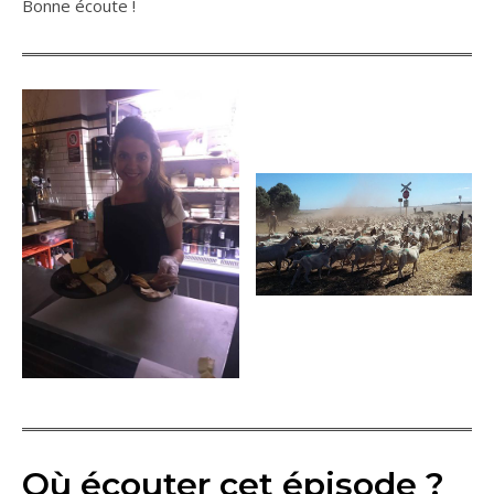
Bonne écoute !
Où écouter cet épisode ?