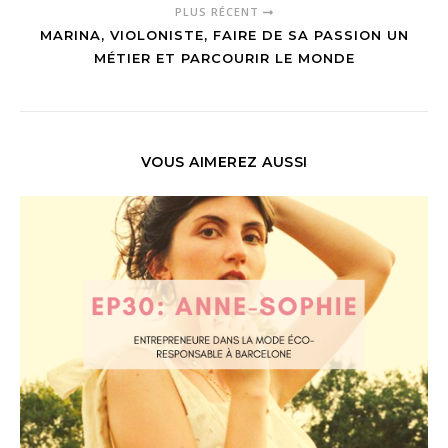
PLUS RÉCENT
MARINA, VIOLONISTE, FAIRE DE SA PASSION UN
MÉTIER ET PARCOURIR LE MONDE
VOUS AIMEREZ AUSSI