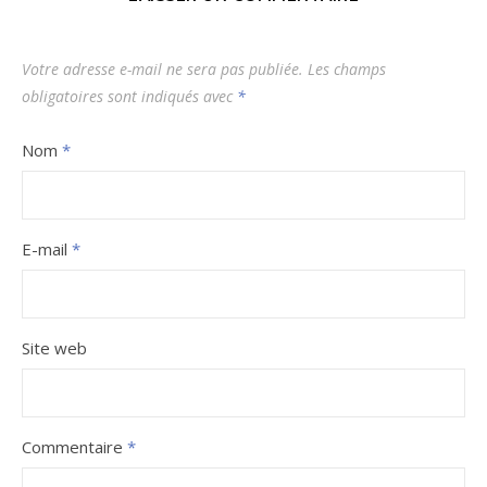
Votre adresse e-mail ne sera pas publiée.
Les champs
obligatoires sont indiqués avec
*
Nom
*
E-mail
*
Site web
Commentaire
*