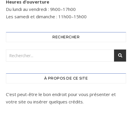
Heures d’ouverture
Du lundi au vendredi : 9h00–17h00
Les samedi et dimanche : 11h00–15h00
RECHERCHER
À PROPOS DE CE SITE
C’est peut-être le bon endroit pour vous présenter et
votre site ou insérer quelques crédits.