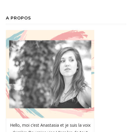
A PROPOS
Hello, moi c’est Anastasia et je suis la voix