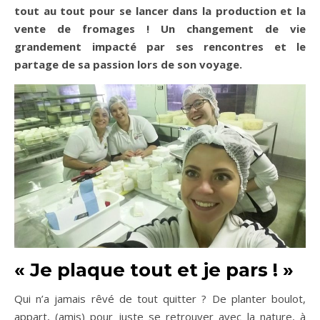
tout au tout pour se lancer dans la production et la
vente de fromages ! Un changement de vie
grandement impacté par ses rencontres et le
partage de sa passion lors de son voyage.
« Je plaque tout et je pars ! »
Qui n’a jamais rêvé de tout quitter ? De planter boulot,
appart, (amis) pour juste se retrouver avec la nature, à