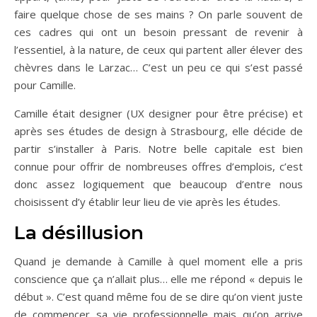
faire quelque chose de ses mains ? On parle souvent de
ces cadres qui ont un besoin pressant de revenir à
l’essentiel, à la nature, de ceux qui partent aller élever des
chèvres dans le Larzac… C’est un peu ce qui s’est passé
pour Camille.
Camille était designer (UX designer pour être précise) et
après ses études de design à Strasbourg, elle décide de
partir s’installer à Paris. Notre belle capitale est bien
connue pour offrir de nombreuses offres d’emplois, c’est
donc assez logiquement que beaucoup d’entre nous
choisissent d’y établir leur lieu de vie après les études.
La désillusion
Quand je demande à Camille à quel moment elle a pris
conscience que ça n’allait plus… elle me répond « depuis le
début ». C’est quand même fou de se dire qu’on vient juste
de commencer sa vie professionnelle mais qu’on arrive