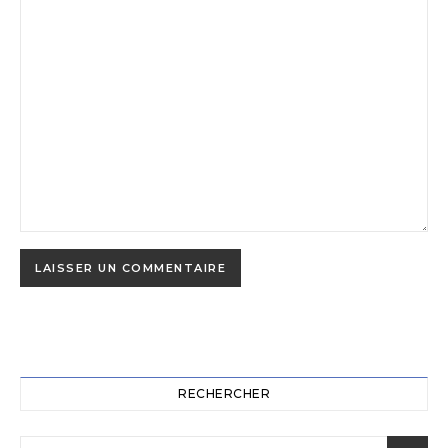
RECHERCHER