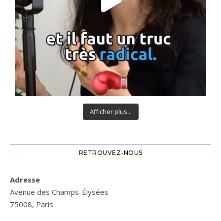
Afficher plus...
RETROUVEZ-NOUS
Adresse
Avenue des Champs-Élysées
75008, Paris