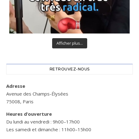
Afficher plus...
RETROUVEZ-NOUS
Adresse
Avenue des Champs-Élysées
75008, Paris
Heures d’ouverture
Du lundi au vendredi : 9h00–17h00
Les samedi et dimanche : 11h00–15h00