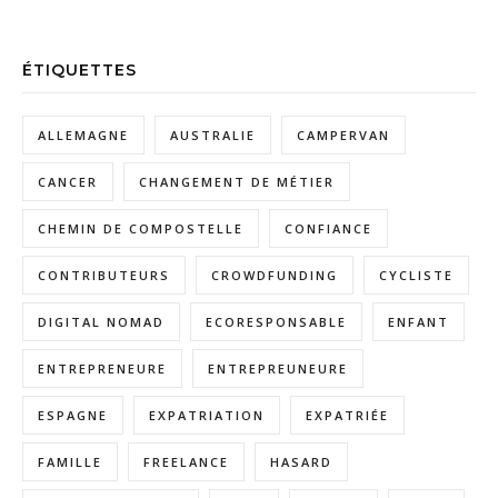
ÉTIQUETTES
ALLEMAGNE
AUSTRALIE
CAMPERVAN
CANCER
CHANGEMENT DE MÉTIER
CHEMIN DE COMPOSTELLE
CONFIANCE
CONTRIBUTEURS
CROWDFUNDING
CYCLISTE
DIGITAL NOMAD
ECORESPONSABLE
ENFANT
ENTREPRENEURE
ENTREPREUNEURE
ESPAGNE
EXPATRIATION
EXPATRIÉE
FAMILLE
FREELANCE
HASARD