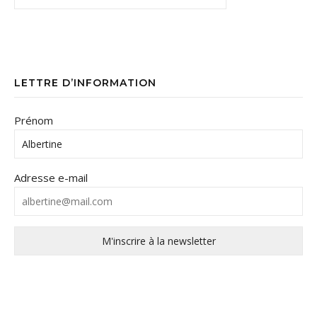
LETTRE D’INFORMATION
Prénom
Adresse e-mail