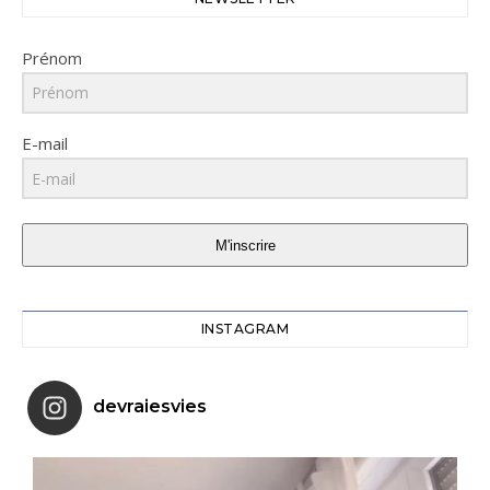
Prénom
E-mail
M'inscrire
INSTAGRAM
devraiesvies