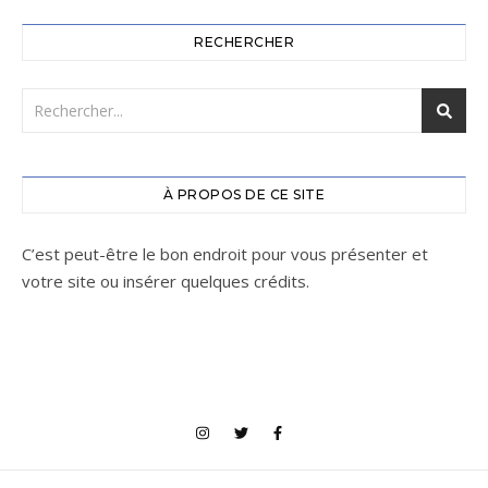
RECHERCHER
À PROPOS DE CE SITE
C’est peut-être le bon endroit pour vous présenter et
votre site ou insérer quelques crédits.