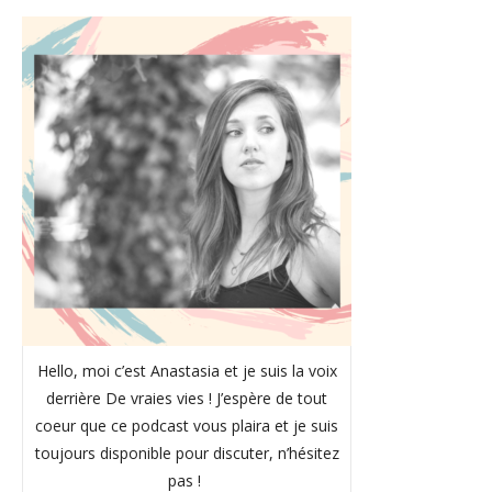
Hello, moi c’est Anastasia et je suis la voix
derrière De vraies vies ! J’espère de tout
coeur que ce podcast vous plaira et je suis
toujours disponible pour discuter, n’hésitez
pas !