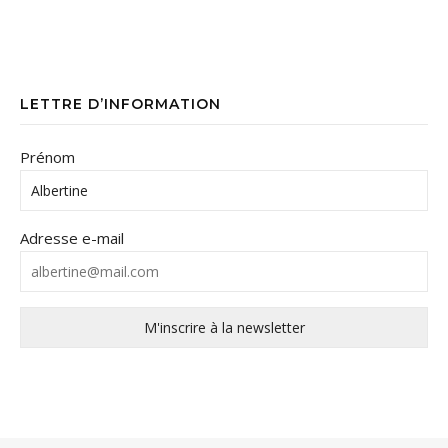
LETTRE D’INFORMATION
Prénom
Adresse e-mail