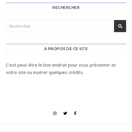
RECHERCHER
À PROPOS DE CE SITE
C’est peut-être le bon endroit pour vous présenter et
votre site ou insérer quelques crédits.