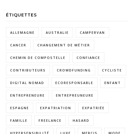
ÉTIQUETTES
ALLEMAGNE
AUSTRALIE
CAMPERVAN
CANCER
CHANGEMENT DE MÉTIER
CHEMIN DE COMPOSTELLE
CONFIANCE
CONTRIBUTEURS
CROWDFUNDING
CYCLISTE
DIGITAL NOMAD
ECORESPONSABLE
ENFANT
ENTREPRENEURE
ENTREPREUNEURE
ESPAGNE
EXPATRIATION
EXPATRIÉE
FAMILLE
FREELANCE
HASARD
HYPERSENSIBILITÉ
LUXE
MERCIS
MODE