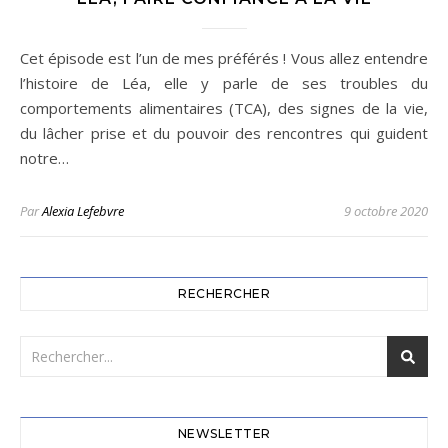
Cet épisode est l’un de mes préférés ! Vous allez entendre
l’histoire de Léa, elle y parle de ses troubles du
comportements alimentaires (TCA), des signes de la vie,
du lâcher prise et du pouvoir des rencontres qui guident
notre…
Par
Alexia Lefebvre
9 octobre 2020
RECHERCHER
NEWSLETTER