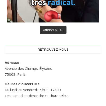
Afficher plus...
RETROUVEZ-NOUS
Adresse
Avenue des Champs-Élysées
75008, Paris
Heures d’ouverture
Du lundi au vendredi : 9h00–17h00
Les samedi et dimanche : 11h00–15h00