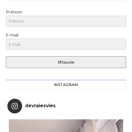
Prénom
E-mail
M'inscrire
INSTAGRAM
devraiesvies