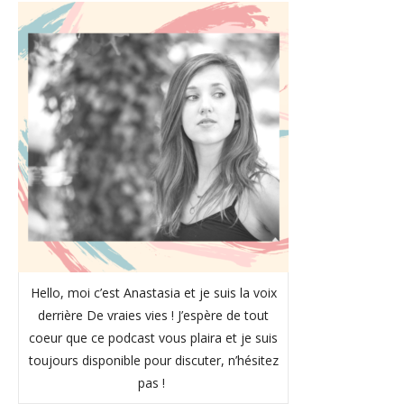
Hello, moi c’est Anastasia et je suis la voix
derrière De vraies vies ! J’espère de tout
coeur que ce podcast vous plaira et je suis
toujours disponible pour discuter, n’hésitez
pas !