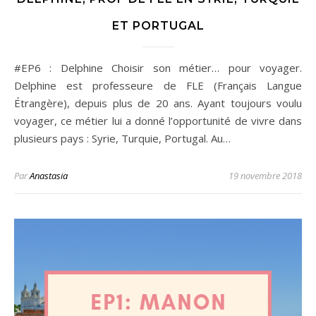
ET PORTUGAL
#EP6 : Delphine Choisir son métier… pour voyager.
Delphine est professeure de FLE (Français Langue
Étrangère), depuis plus de 20 ans. Ayant toujours voulu
voyager, ce métier lui a donné l’opportunité de vivre dans
plusieurs pays : Syrie, Turquie, Portugal. Au…
Par
Anastasia
19 novembre 2018