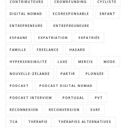
CONTRIBUTEURS
CROWDFUNDING
CYCLISTE
DIGITAL NOMAD
ECORESPONSABLE
ENFANT
ENTREPRENEURE
ENTREPREUNEURE
ESPAGNE
EXPATRIATION
EXPATRIÉE
FAMILLE
FREELANCE
HASARD
HYPERSENSIBILITÉ
LUXE
MERCIS
MODE
NOUVELLE-ZÉLANDE
PARTIR
PLONGÉE
PODCAST
PODCAST DIGITAL NOMAD
PODCAST INTERVIEW
PORTUGAL
PVT
RECONNEXION
RECONVERSION
SURF
TCA
THÉRAPIE
THÉRAPIES ALTERNATIVES