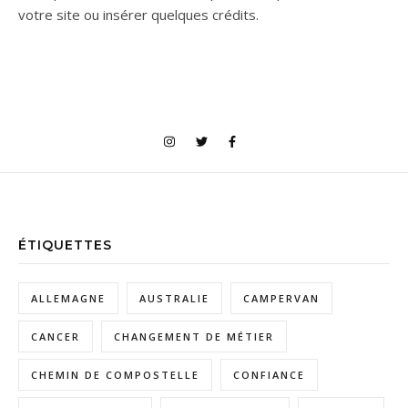
votre site ou insérer quelques crédits.
ÉTIQUETTES
ALLEMAGNE
AUSTRALIE
CAMPERVAN
CANCER
CHANGEMENT DE MÉTIER
CHEMIN DE COMPOSTELLE
CONFIANCE