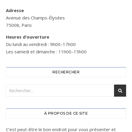
Adresse
Avenue des Champs-Élysées
75008, Paris
Heures d’ouverture
Du lundi au vendredi : 9h00–17h00
Les samedi et dimanche : 11h00–15h00
RECHERCHER
À PROPOS DE CE SITE
C’est peut-être le bon endroit pour vous présenter et