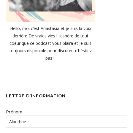
Hello, moi c’est Anastasia et je suis la voix
derrière De vraies vies ! J’espère de tout
coeur que ce podcast vous plaira et je suis
toujours disponible pour discuter, n’hésitez
pas !
LETTRE D’INFORMATION
Prénom