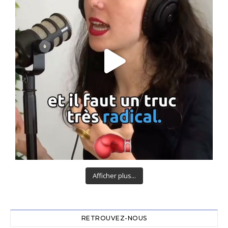
Afficher plus...
RETROUVEZ-NOUS