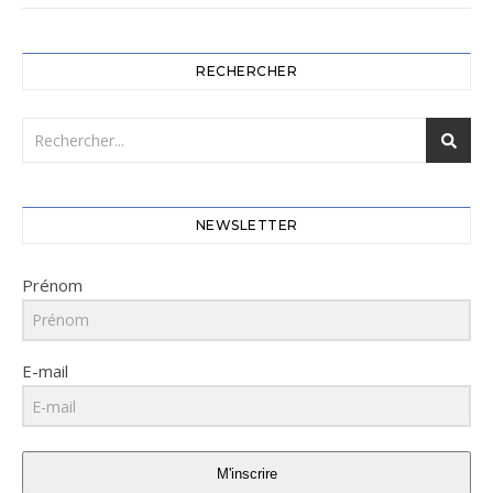
RECHERCHER
NEWSLETTER
Prénom
E-mail
M'inscrire