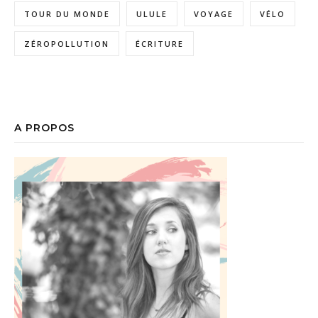
TOUR DU MONDE
ULULE
VOYAGE
VÉLO
ZÉROPOLLUTION
ÉCRITURE
A PROPOS