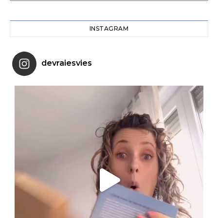
INSTAGRAM
devraiesvies