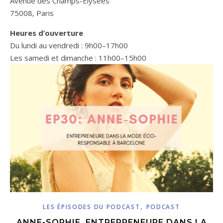
Avenue des Champs-Élysées
75008, Paris
Heures d’ouverture
Du lundi au vendredi : 9h00–17h00
Les samedi et dimanche : 11h00–15h00
,
LES ÉPISODES DU PODCAST
PODCAST
ANNE-SOPHIE, ENTREPRENEURE DANS LA