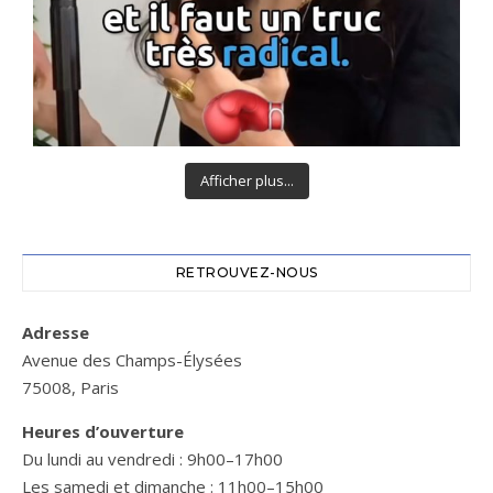
Afficher plus...
RETROUVEZ-NOUS
Adresse
Avenue des Champs-Élysées
75008, Paris
Heures d’ouverture
Du lundi au vendredi : 9h00–17h00
Les samedi et dimanche : 11h00–15h00