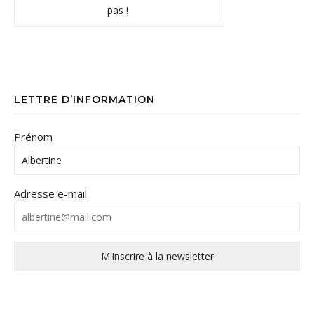
pas !
LETTRE D’INFORMATION
Prénom
Adresse e-mail