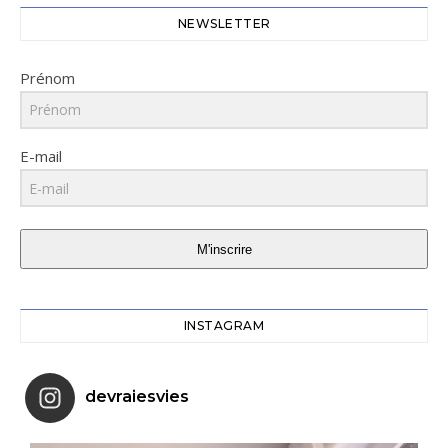
NEWSLETTER
Prénom
E-mail
M'inscrire
INSTAGRAM
devraiesvies