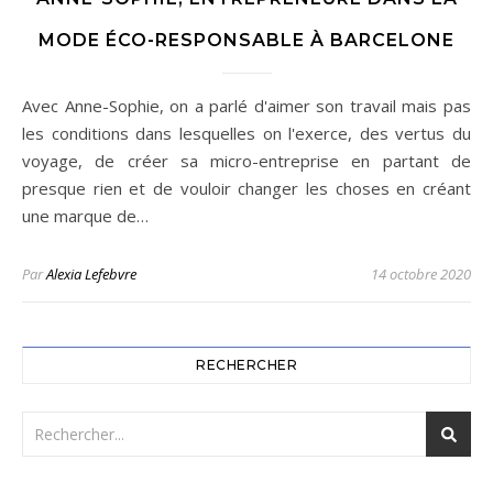
MODE ÉCO-RESPONSABLE À BARCELONE
Avec Anne-Sophie, on a parlé d'aimer son travail mais pas
les conditions dans lesquelles on l'exerce, des vertus du
voyage, de créer sa micro-entreprise en partant de
presque rien et de vouloir changer les choses en créant
une marque de…
Par
Alexia Lefebvre
14 octobre 2020
RECHERCHER