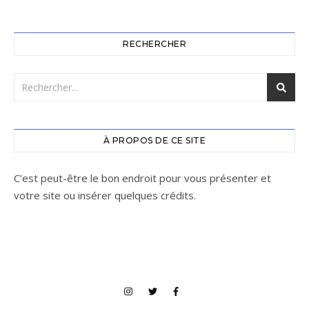
RECHERCHER
À PROPOS DE CE SITE
C’est peut-être le bon endroit pour vous présenter et
votre site ou insérer quelques crédits.