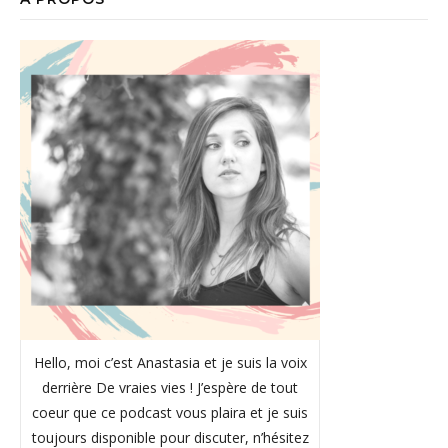
Hello, moi c’est Anastasia et je suis la voix
derrière De vraies vies ! J’espère de tout
coeur que ce podcast vous plaira et je suis
toujours disponible pour discuter, n’hésitez