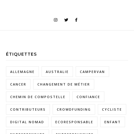
ÉTIQUETTES
ALLEMAGNE
AUSTRALIE
CAMPERVAN
CANCER
CHANGEMENT DE MÉTIER
CHEMIN DE COMPOSTELLE
CONFIANCE
CONTRIBUTEURS
CROWDFUNDING
CYCLISTE
DIGITAL NOMAD
ECORESPONSABLE
ENFANT