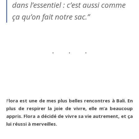
dans l’essentiel : c’est aussi comme
ça qu’on fait notre sac.”
Flora est une de mes plus belles rencontres à Bali. En
plus de respirer la joie de vivre, elle m’a beaucoup
appris. Flora a décidé de vivre sa vie autrement, et ça
lui réussi à merveilles.