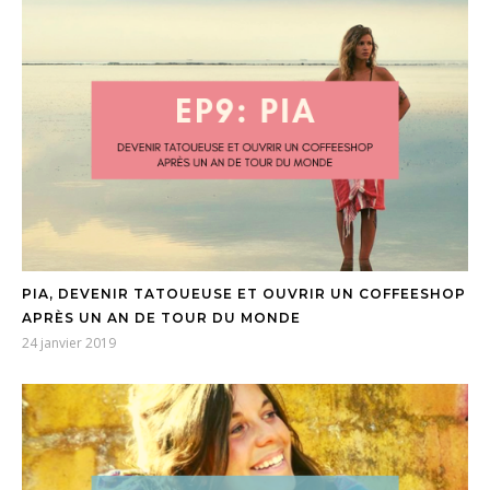
PIA, DEVENIR TATOUEUSE ET OUVRIR UN COFFEESHOP
APRÈS UN AN DE TOUR DU MONDE
24 janvier 2019