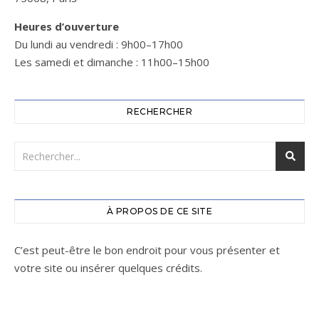
Heures d’ouverture
Du lundi au vendredi : 9h00–17h00
Les samedi et dimanche : 11h00–15h00
RECHERCHER
À PROPOS DE CE SITE
C’est peut-être le bon endroit pour vous présenter et
votre site ou insérer quelques crédits.