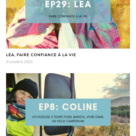
LÉA, FAIRE CONFIANCE À LA VIE
9 octobre 2020