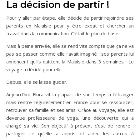
La décision de partir !
Pour y aller par étape, elle décide de partir rejoindre ses
parents en Malaisie pour y être expat et chercher un
travail dans la communication. C’était le plan de base.
Mais à peine arrivée, elle se rend vite compte que ça ne va
pas se passer comme elle l’avait imaginé : ses parents lui
annoncent qu’ils quittent la Malaisie dans 3 semaines ! Le
voyage a décidé pour elle.
Depuis, elle se laisse guider.
Aujourd’hui, Flora vit la plupart de son temps à l’étranger
mais rentre régulièrement en France pour se ressourcer,
retrouver sa famille et ses amis. Grâce au voyage, elle est
devenue professeure de yoga, une découverte qui a
changé sa vie. Son objectif à présent c’est de rendre :
partager ce qu’elle a appris et aider les autres à