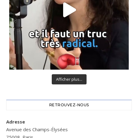
Afficher plus...
RETROUVEZ-NOUS
Adresse
Avenue des Champs-Élysées
75008, Paris