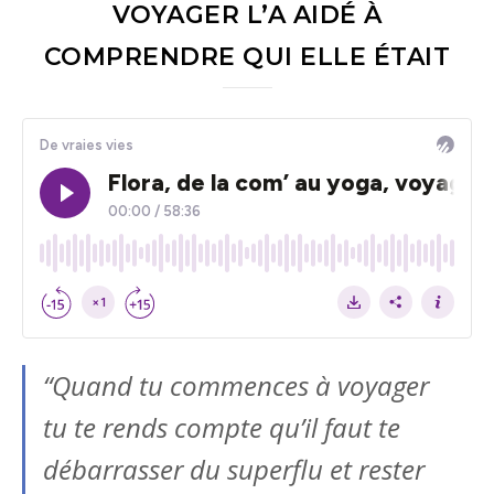
VOYAGER L’A AIDÉ À
COMPRENDRE QUI ELLE ÉTAIT
“Quand tu commences à voyager
tu te rends compte qu’il faut te
débarrasser du superflu et rester