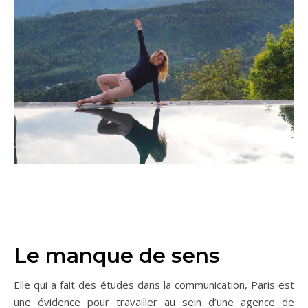
Le manque de sens
Elle qui a fait des études dans la communication, Paris est
une évidence pour travailler au sein d’une agence de