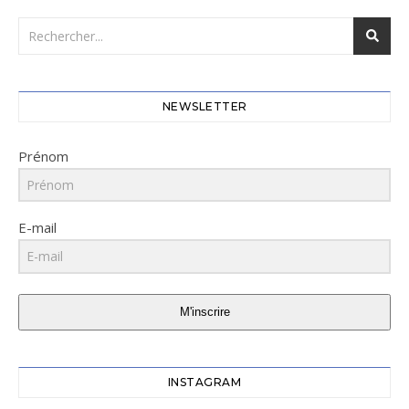
NEWSLETTER
Prénom
E-mail
M'inscrire
INSTAGRAM