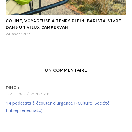
COLINE, VOYAGEUSE À TEMPS PLEIN, BARISTA, VIVRE
DANS UN VIEUX CAMPERVAN
24 janvier 2019
UN COMMENTAIRE
PING :
19 Août 2019 À 23 H 25 Min
14 podcasts à écouter d'urgence ! (Culture, Société,
Entrepreneuriat...)