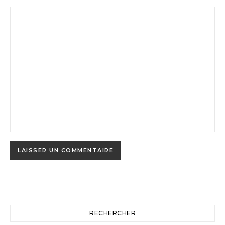
RECHERCHER