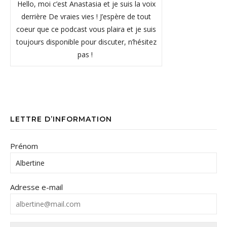
Hello, moi c’est Anastasia et je suis la voix
derrière De vraies vies ! J’espère de tout
coeur que ce podcast vous plaira et je suis
toujours disponible pour discuter, n’hésitez
pas !
LETTRE D’INFORMATION
Prénom
Adresse e-mail