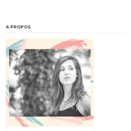
A PROPOS