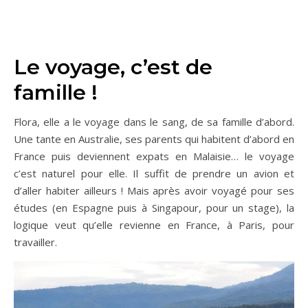
Le voyage, c’est de
famille !
Flora, elle a le voyage dans le sang, de sa famille d’abord.
Une tante en Australie, ses parents qui habitent d’abord en
France puis deviennent expats en Malaisie… le voyage
c’est naturel pour elle. Il suffit de prendre un avion et
d’aller habiter ailleurs ! Mais après avoir voyagé pour ses
études (en Espagne puis à Singapour, pour un stage), la
logique veut qu’elle revienne en France, à Paris, pour
travailler.