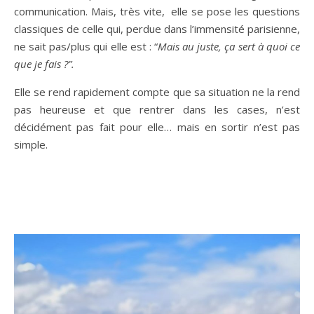
communication. Mais, très vite, elle se pose les questions
classiques de celle qui, perdue dans l’immensité parisienne,
ne sait pas/plus qui elle est : “
Mais au juste, ça sert à quoi ce
que je fais ?”.
Elle se rend rapidement compte que sa situation ne la rend
pas heureuse et que rentrer dans les cases, n’est
décidément pas fait pour elle… mais en sortir n’est pas
simple.